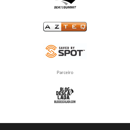
Parceiro