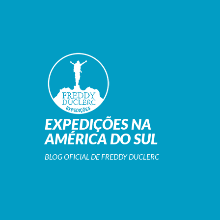
EXPEDIÇÕES NA
AMÉRICA DO SUL
BLOG OFICIAL DE FREDDY DUCLERC