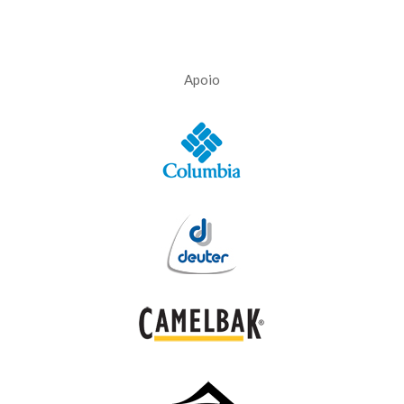
Apoio