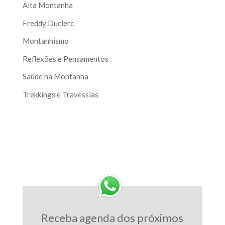
Alta Montanha
Freddy Duclerc
Montanhismo
Reflexões e Pensamentos
Saúde na Montanha
Trekkings e Travessias
Receba agenda dos próximos