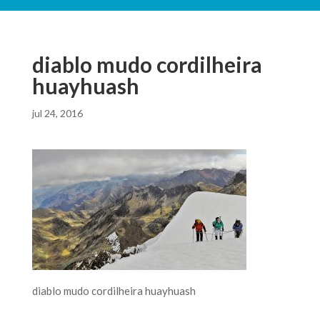
diablo mudo cordilheira
huayhuash
jul 24, 2016
diablo mudo cordilheira huayhuash