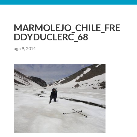
MARMOLEJO_CHILE_FRE
DDYDUCLERC_68
ago 9, 2014