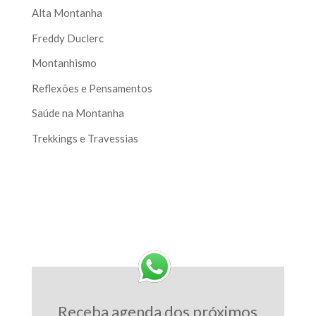
Alta Montanha
Freddy Duclerc
Montanhismo
Reflexões e Pensamentos
Saúde na Montanha
Trekkings e Travessias
Receba agenda dos próximos