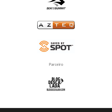
Parceiro