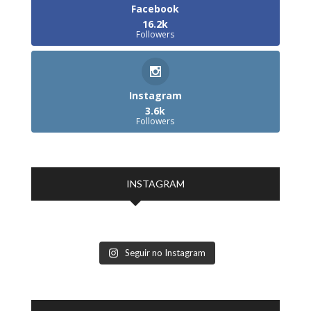
Facebook
16.2k
Followers
Instagram
3.6k
Followers
INSTAGRAM
Seguir no Instagram