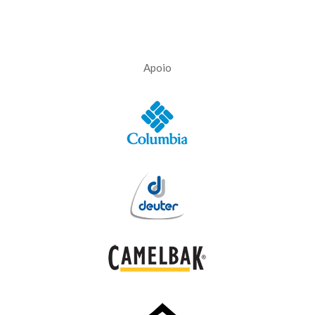
Apoio