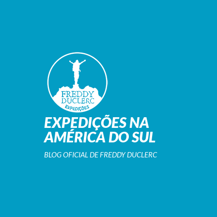
EXPEDIÇÕES NA
AMÉRICA DO SUL
BLOG OFICIAL DE FREDDY DUCLERC