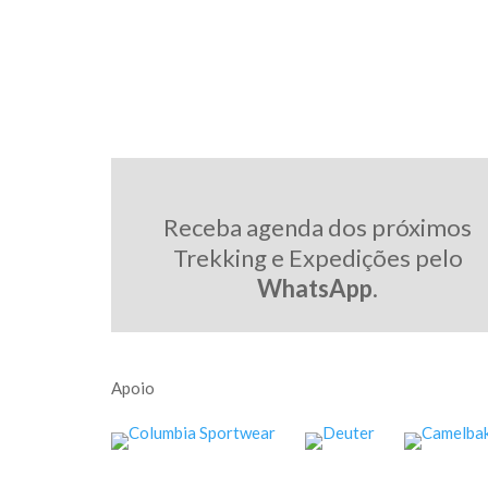
Receba agenda dos próximos
Trekking e Expedições pelo
WhatsApp
.
Apoio