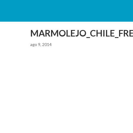
MARMOLEJO_CHILE_FR
ago 9, 2014