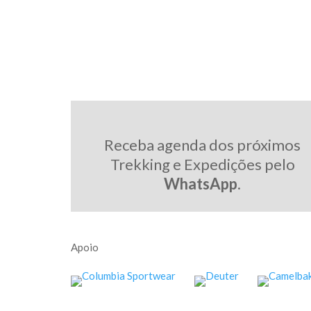
Receba agenda dos próximos
Trekking e Expedições pelo
WhatsApp
.
Apoio