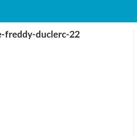
e-freddy-duclerc-22