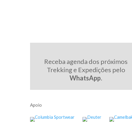
Receba agenda dos próximos
Trekking e Expedições pelo
WhatsApp
.
Apoio