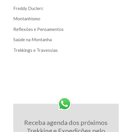
Freddy Duclerc
Montanhismo
Reflexões e Pensamentos
Saúde na Montanha
Trekkings e Travessias
Receba agenda dos próximos
Trekking e Expedições pelo