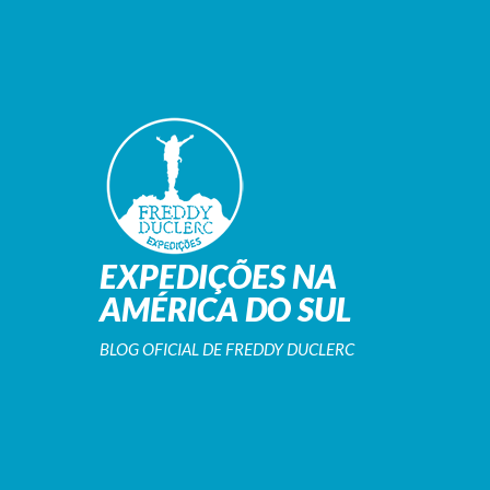
EXPEDIÇÕES NA
AMÉRICA DO SUL
BLOG OFICIAL DE FREDDY DUCLERC