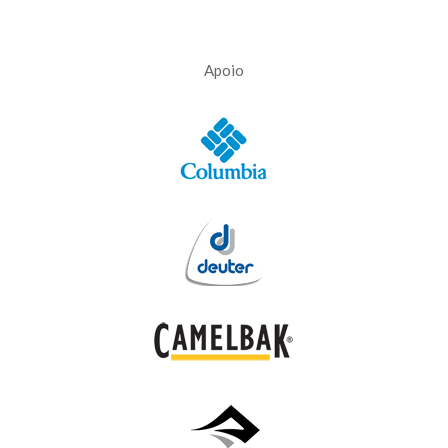
Apoio