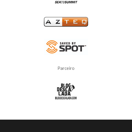
Parceiro