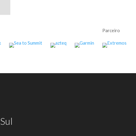
Parceiro
Sul