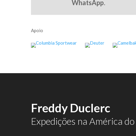
WhatsApp
.
Apoio
Freddy Duclerc
Expedições na América do 