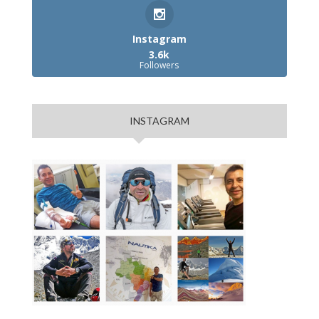
Instagram
3.6k
Followers
INSTAGRAM