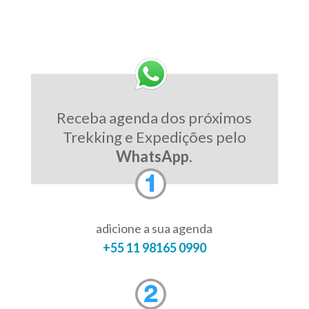
Receba agenda dos próximos
Trekking e Expedições pelo
WhatsApp
.
adicione a sua agenda
+55 11 98165 0990