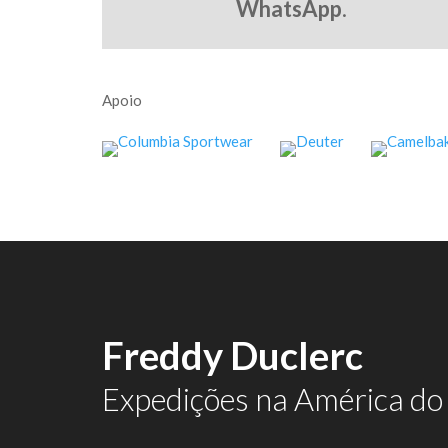
WhatsApp
.
Apoio
Freddy Duclerc
Expedições na América do 