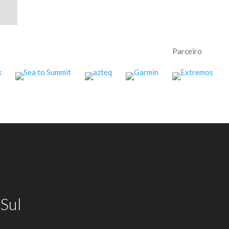
Parceiro
Sul