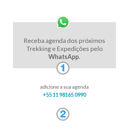
Receba agenda dos próximos
Trekking e Expedições pelo
WhatsApp
.
adicione a sua agenda
+55 11 98165 0990