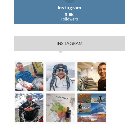
Instagram
3.6k
Followers
INSTAGRAM