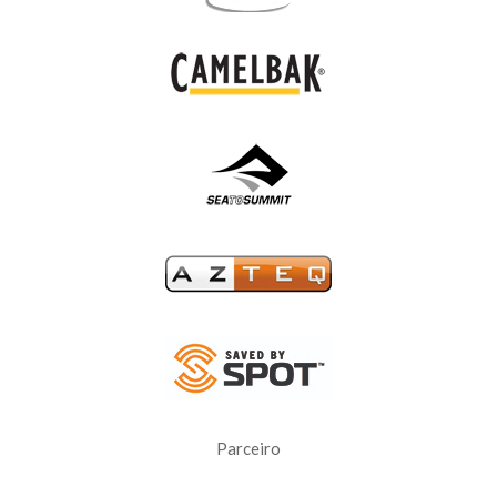
Parceiro