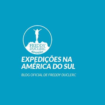
EXPEDIÇÕES NA
AMÉRICA DO SUL
BLOG OFICIAL DE FREDDY DUCLERC