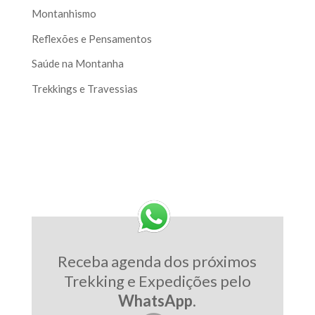
Montanhismo
Reflexões e Pensamentos
Saúde na Montanha
Trekkings e Travessias
Receba agenda dos próximos
Trekking e Expedições pelo
WhatsApp
.