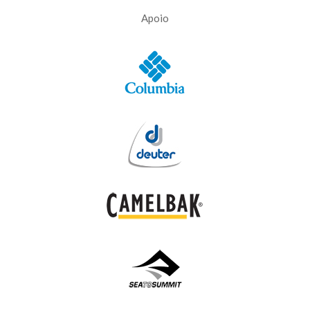
Apoio