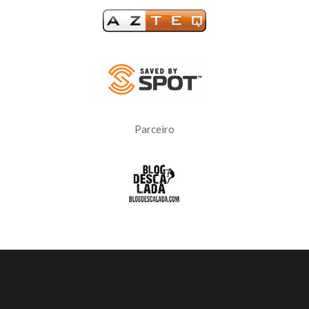
Parceiro