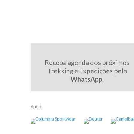
Receba agenda dos próximos
Trekking e Expedições pelo
WhatsApp
.
Apoio