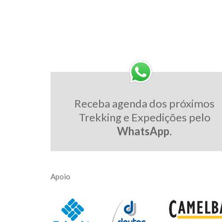
Receba agenda dos próximos
Trekking e Expedições pelo
WhatsApp
.
Apoio