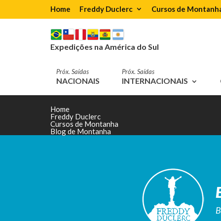
Home
Freddy Duclerc
Cursos de Montanh
Expedições na América do Sul
Próx. Saídas
Próx. Saídas
NACIONAIS
INTERNACIONAIS
Home
Freddy Duclerc
Cursos de Montanha
Blog de Montanha
B