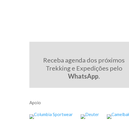
Receba agenda dos próximos
Trekking e Expedições pelo
WhatsApp
.
Apoio