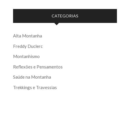
CATEGORIAS
Alta Montanha
Freddy Duclerc
Montanhismo
Reflexões e Pensamentos
Saúde na Montanha
Trekkings e Travessias