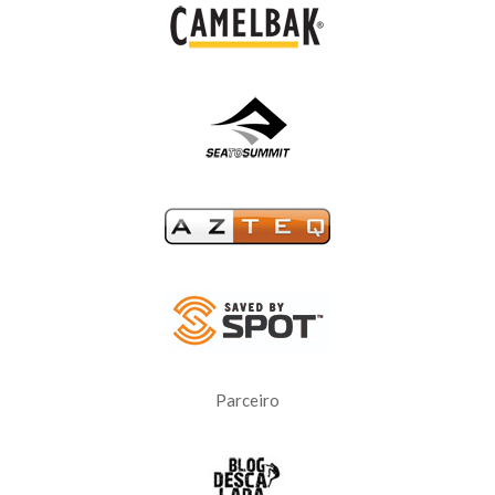
Parceiro