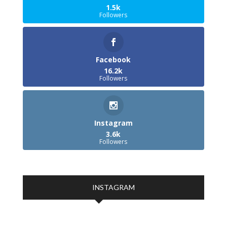
1.5k
Followers
Facebook
16.2k
Followers
Instagram
3.6k
Followers
INSTAGRAM