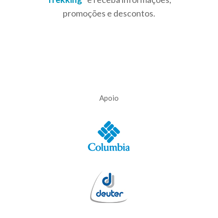
promoções e descontos.
Apoio