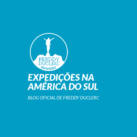
EXPEDIÇÕES NA
AMÉRICA DO SUL
BLOG OFICIAL DE FREDDY DUCLERC