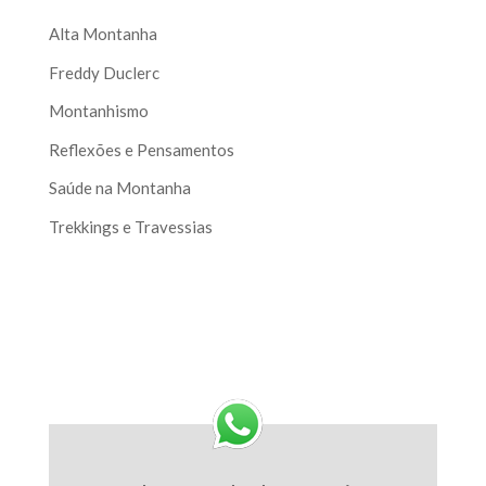
Alta Montanha
Freddy Duclerc
Montanhismo
Reflexões e Pensamentos
Saúde na Montanha
Trekkings e Travessias