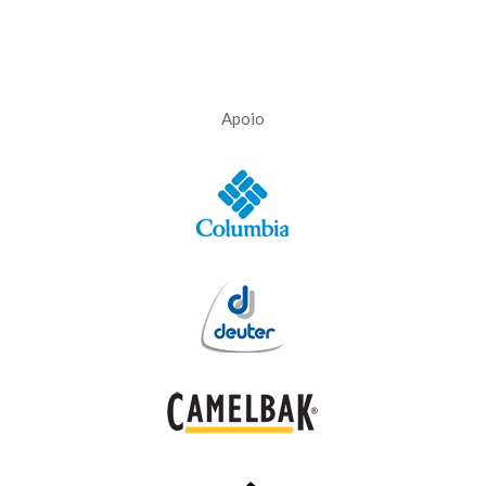
Apoio