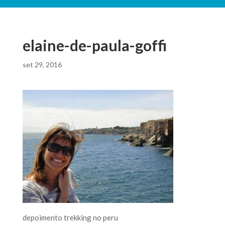
elaine-de-paula-goffi
set 29, 2016
depoimento trekking no peru