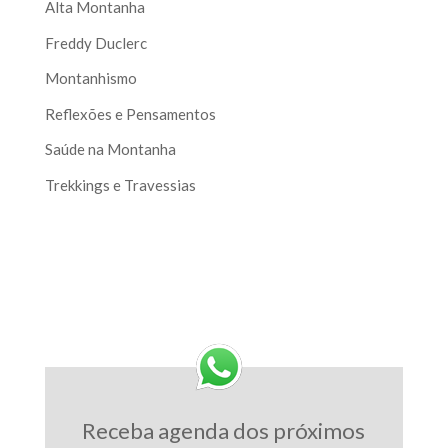
Alta Montanha
Freddy Duclerc
Montanhismo
Reflexões e Pensamentos
Saúde na Montanha
Trekkings e Travessias
Receba agenda dos próximos