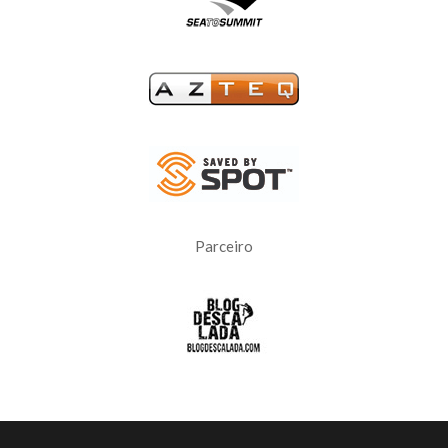
Parceiro