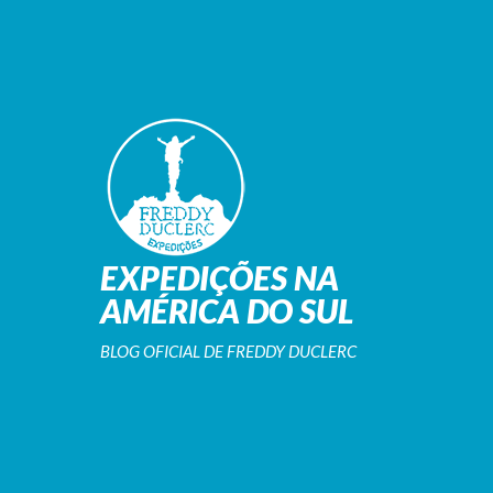
EXPEDIÇÕES NA
AMÉRICA DO SUL
BLOG OFICIAL DE FREDDY DUCLERC