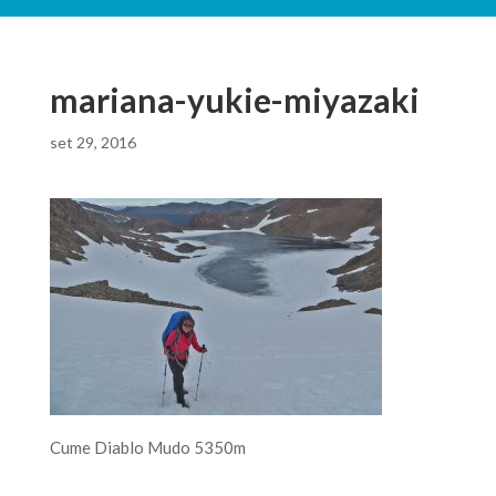
mariana-yukie-miyazaki
set 29, 2016
Cume Diablo Mudo 5350m