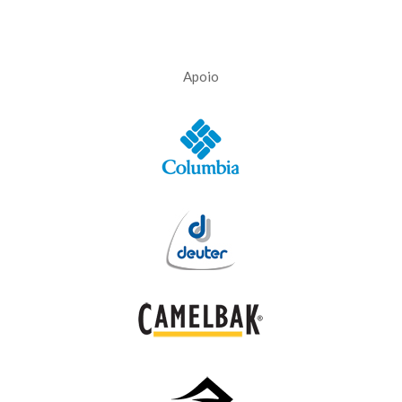
Apoio