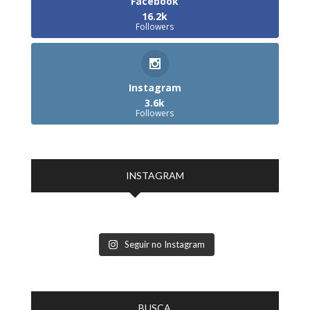
Facebook
16.2k
Followers
Instagram
3.6k
Followers
INSTAGRAM
Seguir no Instagram
BUSCA