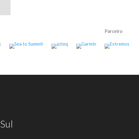
Parceiro
Sul