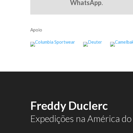
WhatsApp
.
Apoio
Freddy Duclerc
Expedições na América do 