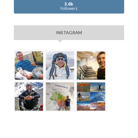
3.6k
Followers
INSTAGRAM