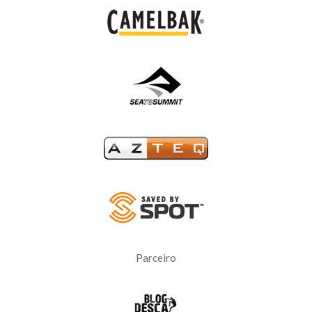
Parceiro