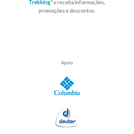
Trekking
” e receba informações,
promoções e descontos.
Apoio