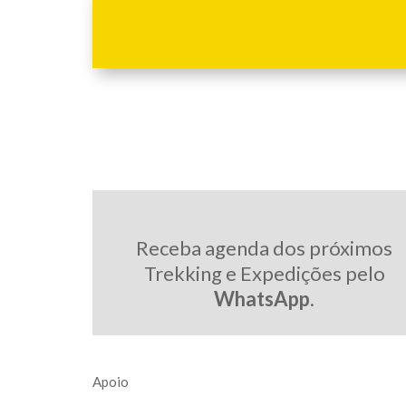
Receba agenda dos próximos
Trekking e Expedições pelo
WhatsApp
.
Apoio