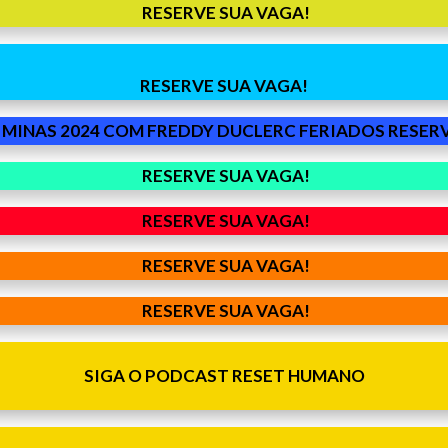
RESERVE SUA VAGA!
RESERVE SUA VAGA!
RESERV
RESERVE SUA VAGA!
RESERVE SUA VAGA!
RESERVE SUA VAGA!
RESERVE SUA VAGA!
SIGA O PODCAST RESET HUMANO