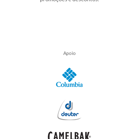
Apoio