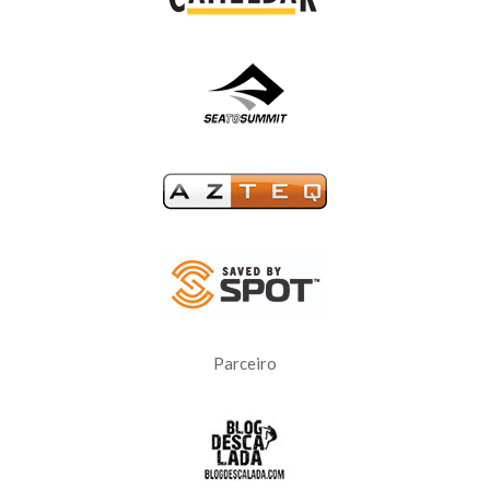
Parceiro