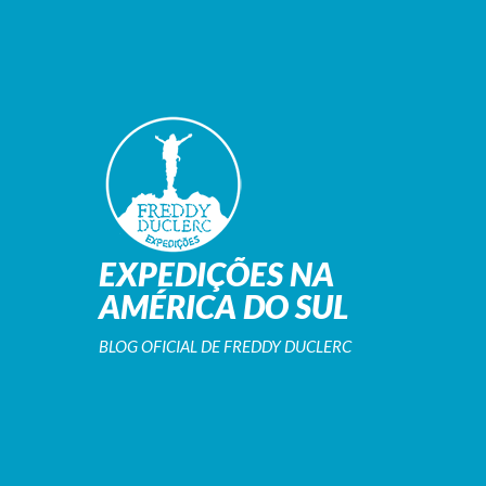
EXPEDIÇÕES NA
AMÉRICA DO SUL
BLOG OFICIAL DE FREDDY DUCLERC