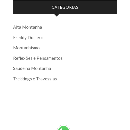
CATEGORIAS
Alta Montanha
Freddy Duclerc
Montanhismo
Reflexões e Pensamentos
Saúde na Montanha
Trekkings e Travessias