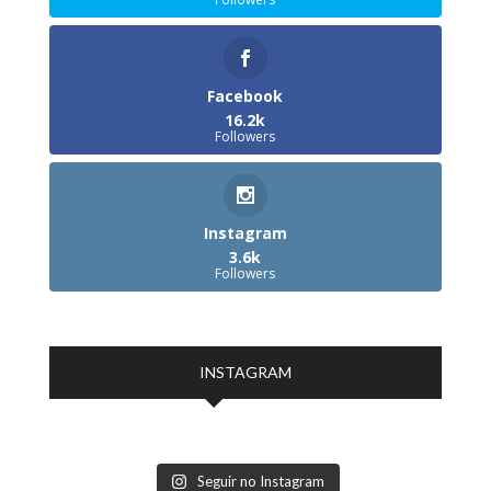
Facebook
16.2k
Followers
Instagram
3.6k
Followers
INSTAGRAM
Seguir no Instagram